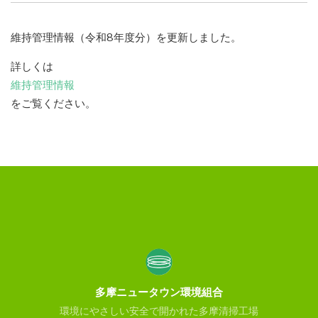
維持管理情報（令和8年度分）を更新しました。
詳しくは
維持管理情報
をご覧ください。
多摩ニュータウン環境組合
環境にやさしい安全で開かれた多摩清掃工場