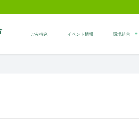
合
ごみ持込
イベント情報
環境組合