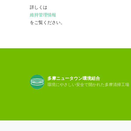
詳しくは
維持管理情報
をご覧ください。
多摩ニュータウン環境組合
環境にやさしい安全で開かれた多摩清掃工場