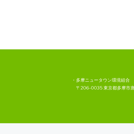
・多摩ニュータウン環境組合 電話:04
〒206-0035 東京都多摩