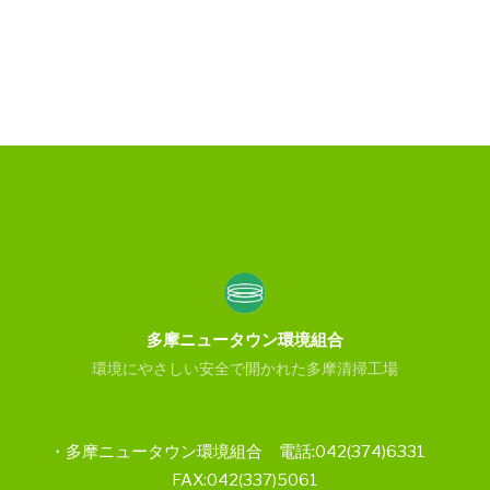
多摩ニュータウン環境組合
環境にやさしい安全で開かれた多摩清掃工場
・多摩ニュータウン環境組合 電話:042(374)6331
FAX:042(337)5061